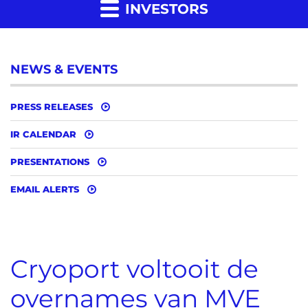
INVESTORS
NEWS & EVENTS
PRESS RELEASES
IR CALENDAR
PRESENTATIONS
EMAIL ALERTS
Cryoport voltooit de
overnames van MVE