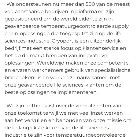
"We ondersteunen nu meer dan 500 van de meest
vooraanstaande bedrijven in biofarma en
zijn
gepositioneerd om de wereldleider te zijn in
geavanceerde temperatuurgecontroleerde supply
chain-oplossingen die toegespitst zijn op de life
sciences-industrie. Cryoport is een uitzonderlijk
bedrijf met een sterke focus op klantenservice en
het op de markt brengen van innovatieve
oplossingen. Wereldwijd maken onze competente
en ervaren werknemers gebruik van specialistische
branchekennis en werken ze nauw samen met
onze geavanceerde life sciences-klanten om de
beste oplossingen te implementeren.
"We zijn enthousiast over de vooruitzichten van
onze toekomst terwijl we met veel inzet werken
aan het vervullen en behouden van onze missie om
de belangrijkste keuze van de life sciences-
industrie te zijn voor temperatuurgecontroleerde