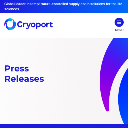
Global leader in temperature-controlled supply chain solutions for the life
sciences
MENU
Press
Releases