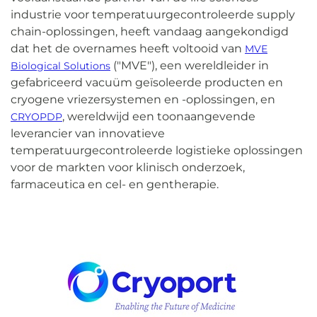
industrie voor temperatuurgecontroleerde supply
chain-oplossingen, heeft vandaag aangekondigd
dat het de overnames heeft voltooid van
MVE
("MVE"), een wereldleider in
Biological Solutions
gefabriceerd vacuüm geïsoleerde producten en
cryogene vriezersystemen en -oplossingen, en
, wereldwijd een toonaangevende
CRYOPDP
leverancier van innovatieve
temperatuurgecontroleerde logistieke oplossingen
voor de markten voor klinisch onderzoek,
farmaceutica en cel- en gentherapie.