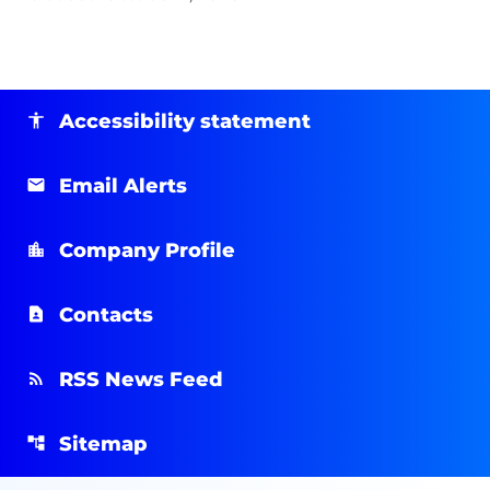
Accessibility statement
Email Alerts
Company Profile
Contacts
RSS News Feed
Sitemap