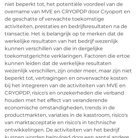
niet beperkt tot, het potentiële voordeel van de
overname van MVE en CRYOPDP door Cryoport en
de geschatte of verwachte toekomstige
activiteiten, prestaties en bedrijfsresultaten na de
transactie. Het is belangrijk op te merken dat de
werkelijke resultaten van het bedrijf wezenlijk
kunnen verschillen van die in dergelijke
toekomstgerichte verklaringen. Factoren die ertoe
kunnen leiden dat de werkelijke resultaten
wezenlijk verschillen, zijn onder meer, maar zijn niet
beperkt tot, vertragingen en onverwachte kosten
bij het integreren van de activiteiten van MVE en
CRYOPDP, risico's en onzekerheden die verband
houden met het effect van veranderende
economische omstandigheden, trends in de
productmarkten, variaties in de kasstroom, risico's
van marktacceptatie en risico's in technische
ontwikkelingen. De activiteiten van het bedrijf
kunnen worden beïnvloed door een aantal andere