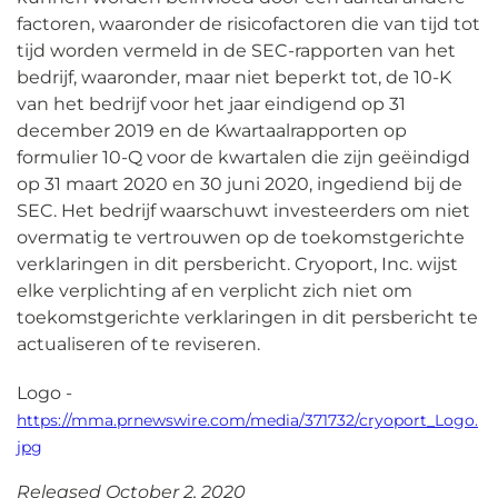
factoren, waaronder de risicofactoren die van tijd tot
tijd worden vermeld in de SEC-rapporten van het
bedrijf, waaronder, maar niet beperkt tot, de 10-K
van het bedrijf voor het jaar eindigend op 31
december 2019 en de Kwartaalrapporten op
formulier 10-Q voor de kwartalen die zijn geëindigd
op 31 maart 2020 en 30 juni 2020, ingediend bij de
SEC. Het bedrijf waarschuwt investeerders om niet
overmatig te vertrouwen op de toekomstgerichte
verklaringen in dit persbericht. Cryoport, Inc. wijst
elke verplichting af en verplicht zich niet om
toekomstgerichte verklaringen in dit persbericht te
actualiseren of te reviseren.
Logo -
https://mma.prnewswire.com/media/371732/cryoport_Logo.
jpg
Released October 2, 2020