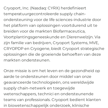
Cryoport, Inc. (Nasdaq: CYRX) herdefinieert
temperatuurgecontroleerde supply chain-
ondersteuning voor de life sciences-industrie door
het platform van oplossingen voortdurend uit te
breiden voor de markten Biofarmaceutica,
Voortplantingsgeneeskunde en Dierenwelzijn. Via
zijn familie van bedrijven, Cryoport Systems, MVE,
CRYOPDP en Cryogene, biedt Cryoport strategische
oplossingen die de groeiende behoeften van deze
markten ondersteunen.
Onze missie is om het leven en de gezondheid op
aarde te ondersteunen door middel van onze
geavanceerde technologieën, ons wereldwijde
supply chain-netwerk en toegewijde
wetenschappers, technici en ondersteunende
teams van professionals. Cryoport bedient klanten
in biowetenschappelijk onderzoek, klinische