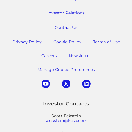
Investor Relations
Contact Us
Privacy Policy
Cookie Policy
Terms of Use
Careers
Newsletter
Manage Cookie Preferences
Investor Contacts
Scott Eckstein
seckstein@kcsa.com