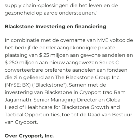
supply chain-oplossingen die het leven en de
gezondheid op aarde ondersteunen."
Blackstone Investering en financiering
In combinatie met de overname van MVE voltooide
het bedrijf de eerder aangekondigde private
plaatsing van $ 25 miljoen aan gewone aandelen en
$ 250 miljoen aan nieuw aangewezen Series C
converteerbare preferente aandelen aan fondsen
die zijn gelieerd aan The Blackstone Group Inc.
(NYSE: BX) ("Blackstone"). Samen met de
investering van Blackstone in Cryoport trad Ram
Jagannath, Senior Managing Director en Global
Head of Healthcare for Blackstone Growth and
Tactical Opportunities, toe tot de Raad van Bestuur
van Cryoport.
Over Cryoport, Inc.